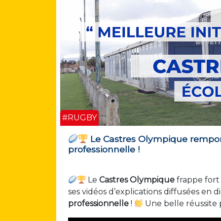
#RUGBY
Le Castres Olympique remporte 
professionnelle !
Le
Castres Olympique
frappe fort
ses vidéos d’explications diffusées en 
professionnelle
!
Une belle réussite p