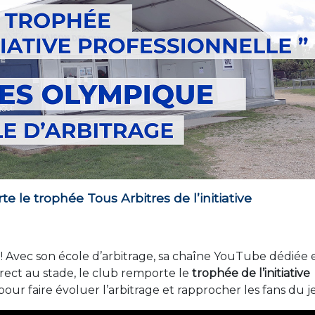
le trophée Tous Arbitres de l’initiative
 ! Avec son école d’arbitrage, sa chaîne YouTube dédiée 
direct au stade, le club remporte le
trophée de l’initiative
our faire évoluer l’arbitrage et rapprocher les fans du j