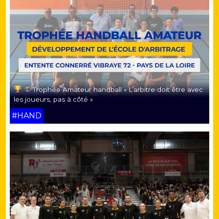
Trophée Amateur handball « L’arbitre doit être avec
les joueurs, pas à côté »
#HAND