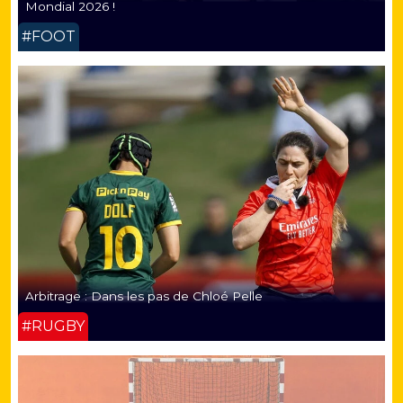
Mondial 2026 !
#FOOT
Arbitrage : Dans les pas de Chloé Pelle
#RUGBY