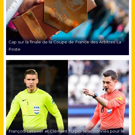
Cap sur la finale de la Coupe de France des Arbitres La
Poste
François Letexier et Clément Turpin sélectionnés pour le