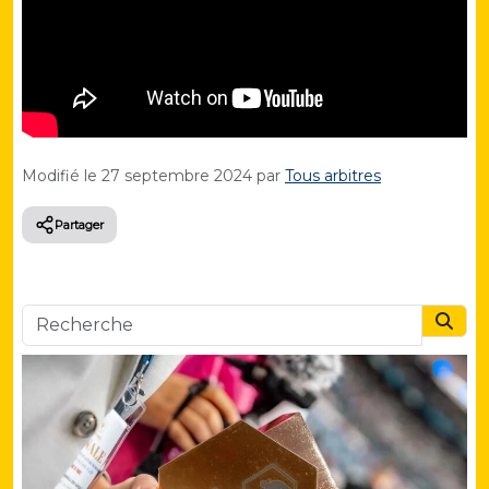
Modifié le
27 septembre 2024
par
Tous arbitres
Partager
Searc