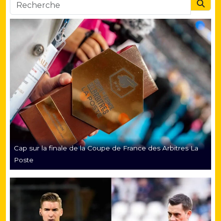
Searc
Cap sur la finale de la Coupe de France des Arbitres La
Poste