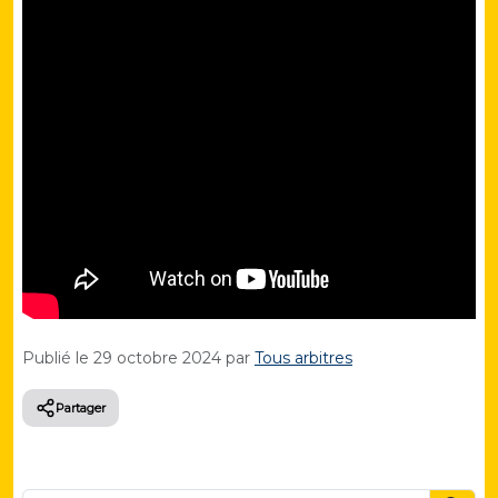
Publié le
29 octobre 2024
par
Tous arbitres
Partager