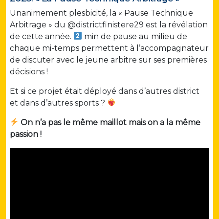
Unanimement plesbicité, la « Pause Technique
Arbitrage » du @districtfinistere29 est la révélation
de cette année.
min de pause au milieu de
chaque mi-temps permettent à l’accompagnateur
de discuter avec le jeune arbitre sur ses premières
décisions !
Et si ce projet était déployé dans d’autres district
et dans d’autres sports ?
On n’a pas le même maillot mais on a la même
passion !