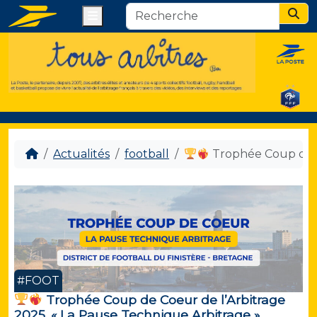
Menu
Sear
Actualités
football
Trophée Coup de Co
#FOOT
Trophée Coup de Coeur de l’Arbitrage
2025. « La Pause Technique Arbitrage »