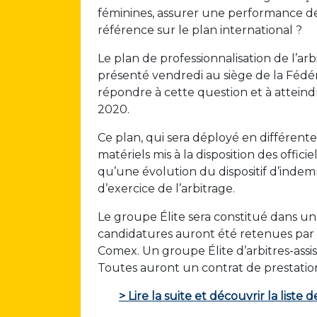
féminines, assurer une performance de 
référence sur le plan international ?
Le plan de professionnalisation de l’arb
présenté vendredi au siège de la Fédérat
répondre à cette question et à atteindre
2020.
Ce plan, qui sera déployé en différen
matériels mis à la disposition des offic
qu’une évolution du dispositif d’indemn
d’exercice de l’arbitrage.
Le groupe Élite sera constitué dans un 
candidatures auront été retenues par l
Comex. Un groupe Élite d’arbitres-ass
Toutes auront un contrat de prestation
> Lire la suite et découvrir la liste 