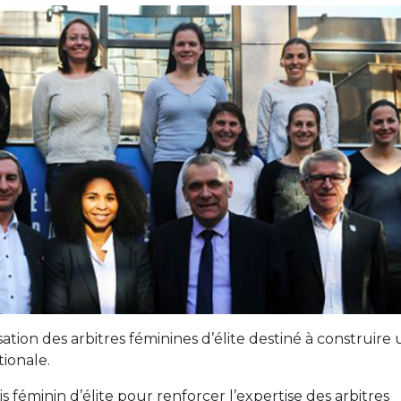
ation des arbitres féminines d’élite destiné à construire
tionale.
 féminin d’élite pour renforcer l’expertise des arbitres