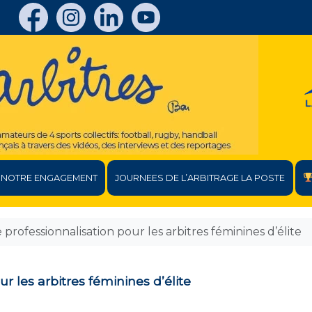
NOTRE ENGAGEMENT
JOURNEES DE L’ARBITRAGE LA POSTE
professionnalisation pour les arbitres féminines d’élite
r les arbitres féminines d’élite