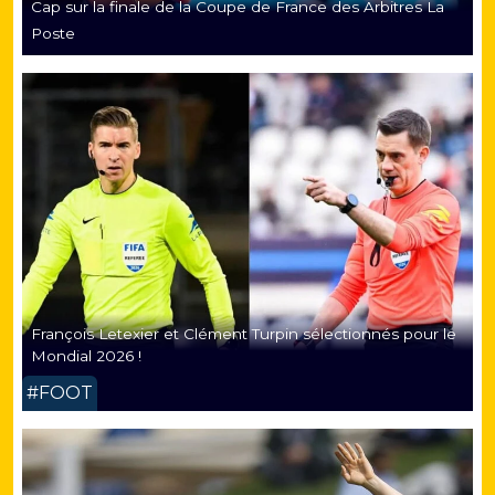
Cap sur la finale de la Coupe de France des Arbitres La
Poste
François Letexier et Clément Turpin sélectionnés pour le
Mondial 2026 !
#FOOT