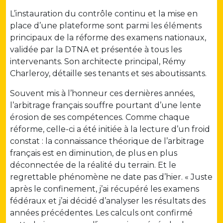
L’instauration du contrôle continu et la mise en
place d’une plateforme sont parmi les éléments
principaux de la réforme des examens nationaux,
validée par la DTNA et présentée à tous les
intervenants. Son architecte principal, Rémy
Charleroy, détaille ses tenants et ses aboutissants.
Souvent mis à l’honneur ces dernières années,
l’arbitrage français souffre pourtant d’une lente
érosion de ses compétences. Comme chaque
réforme, celle-ci a été initiée à la lecture d’un froid
constat : la connaissance théorique de l’arbitrage
français est en diminution, de plus en plus
déconnectée de la réalité du terrain. Et le
regrettable phénomène ne date pas d’hier. « Juste
après le confinement, j’ai récupéré les examens
fédéraux et j’ai décidé d’analyser les résultats des
années précédentes. Les calculs ont confirmé