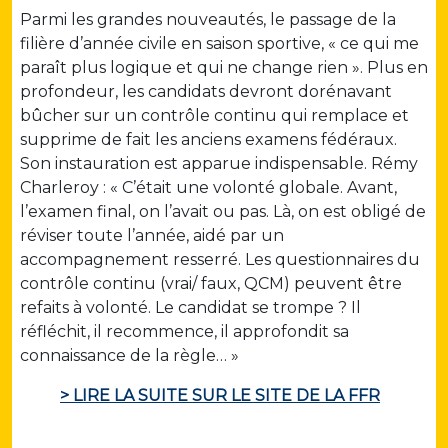
Parmi les grandes nouveautés, le passage de la
filière d’année civile en saison sportive, « ce qui me
paraît plus logique et qui ne change rien ». Plus en
profondeur, les candidats devront dorénavant
bûcher sur un contrôle continu qui remplace et
supprime de fait les anciens examens fédéraux.
Son instauration est apparue indispensable. Rémy
Charleroy : « C’était une volonté globale. Avant,
l’examen final, on l’avait ou pas. Là, on est obligé de
réviser toute l’année, aidé par un
accompagnement resserré. Les questionnaires du
contrôle continu (vrai/ faux, QCM) peuvent être
refaits à volonté. Le candidat se trompe ? Il
réfléchit, il recommence, il approfondit sa
connaissance de la règle… »
> LIRE LA SUITE SUR LE SITE DE LA FFR