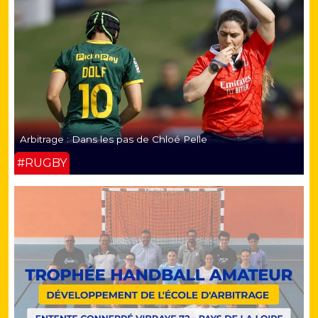
Arbitrage : Dans les pas de Chloé Pelle
#RUGBY