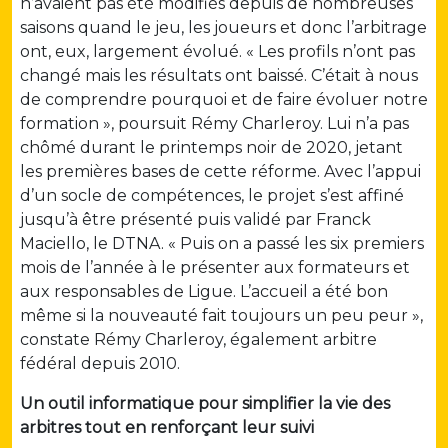
n’avaient pas été modifiés depuis de nombreuses
saisons quand le jeu, les joueurs et donc l’arbitrage
ont, eux, largement évolué. « Les profils n’ont pas
changé mais les résultats ont baissé. C’était à nous
de comprendre pourquoi et de faire évoluer notre
formation », poursuit Rémy Charleroy. Lui n’a pas
chômé durant le printemps noir de 2020, jetant
les premières bases de cette réforme. Avec l’appui
d’un socle de compétences, le projet s’est affiné
jusqu’à être présenté puis validé par Franck
Maciello, le DTNA. « Puis on a passé les six premiers
mois de l’année à le présenter aux formateurs et
aux responsables de Ligue. L’accueil a été bon
même si la nouveauté fait toujours un peu peur »,
constate Rémy Charleroy, également arbitre
fédéral depuis 2010.
Un outil informatique pour simplifier la vie des
arbitres tout en renforçant leur suivi