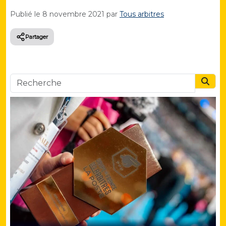
Publié le
8 novembre 2021
par
Tous arbitres
Partager
Searc