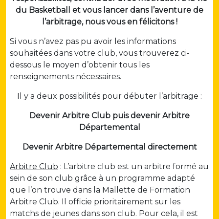
du Basketball et vous lancer dans l’aventure de
l’arbitrage, nous vous en félicitons !
Si vous n’avez pas pu avoir les informations
souhaitées dans votre club, vous trouverez ci-
dessous le moyen d’obtenir tous les
renseignements nécessaires.
Il y a deux possibilités pour débuter l’arbitrage :
Devenir Arbitre Club puis devenir Arbitre
Départemental
Devenir Arbitre Départemental directement
Arbitre Club
: L’arbitre club est un arbitre formé au
sein de son club grâce à un programme adapté
que l’on trouve dans la Mallette de Formation
Arbitre Club. Il officie prioritairement sur les
matchs de jeunes dans son club. Pour cela, il est