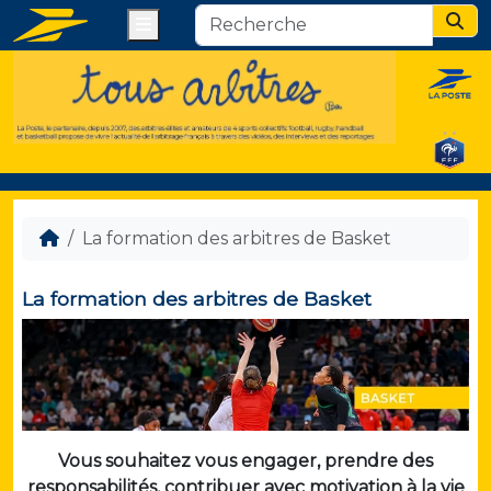
Menu
Sear
La formation des arbitres de Basket
La formation des arbitres de Basket
Vous souhaitez vous engager, prendre des
responsabilités, contribuer avec motivation à la vie