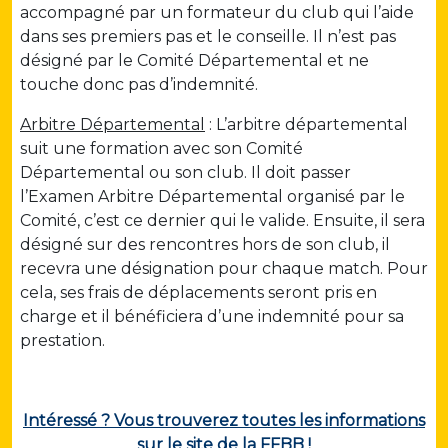
accompagné par un formateur du club qui l’aide
dans ses premiers pas et le conseille. Il n’est pas
désigné par le Comité Départemental et ne
touche donc pas d’indemnité.
Arbitre Départemental
: L’arbitre départemental
suit une formation avec son Comité
Départemental ou son club. Il doit passer
l’Examen Arbitre Départemental organisé par le
Comité, c’est ce dernier qui le valide. Ensuite, il sera
désigné sur des rencontres hors de son club, il
recevra une désignation pour chaque match. Pour
cela, ses frais de déplacements seront pris en
charge et il bénéficiera d’une indemnité pour sa
prestation.
Intéressé ? Vous trouverez toutes les informations
sur le site de la FFBB !