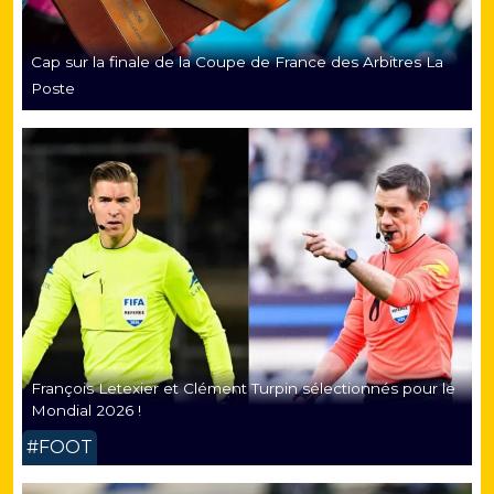
Cap sur la finale de la Coupe de France des Arbitres La
Poste
François Letexier et Clément Turpin sélectionnés pour le
Mondial 2026 !
#FOOT