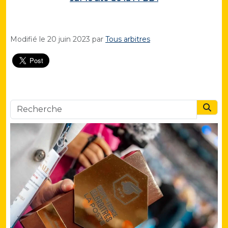
Modifié le
20 juin 2023
par
Tous arbitres
Searc