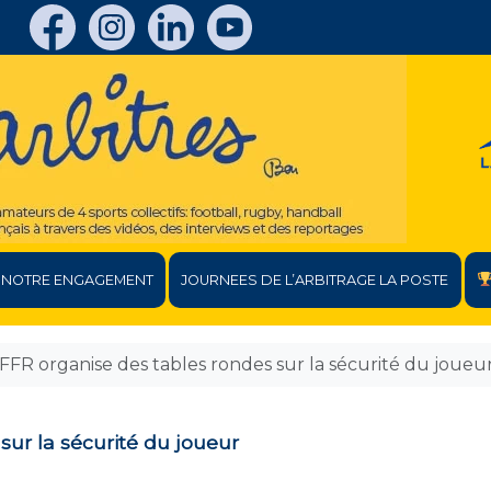
NOTRE ENGAGEMENT
JOURNEES DE L’ARBITRAGE LA POSTE
 FFR organise des tables rondes sur la sécurité du joueu
sur la sécurité du joueur