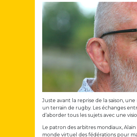
Juste avant la reprise de la saison, une
un terrain de rugby. Les échanges entr
d’aborder tous les sujets avec une vi
Le patron des arbitres mondiaux, Alai
monde virtuel des fédérations pour mar