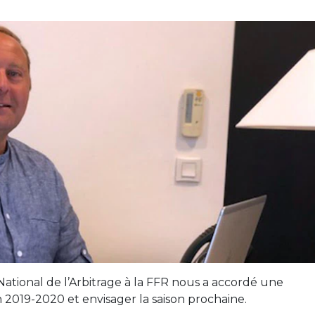
ational de l’Arbitrage à la FFR nous a accordé une
on 2019-2020 et envisager la saison prochaine.