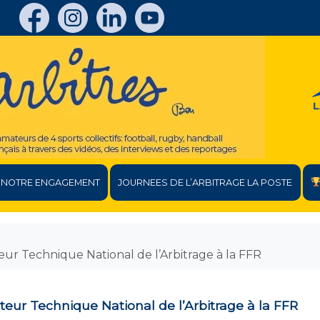
NOTRE ENGAGEMENT
JOURNEES DE L’ARBITRAGE LA POSTE
eur Technique National de l’Arbitrage à la FFR
cteur Technique National de l’Arbitrage à la FFR