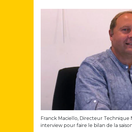
Franck Maciello, Directeur Technique N
interview pour faire le bilan de la sais