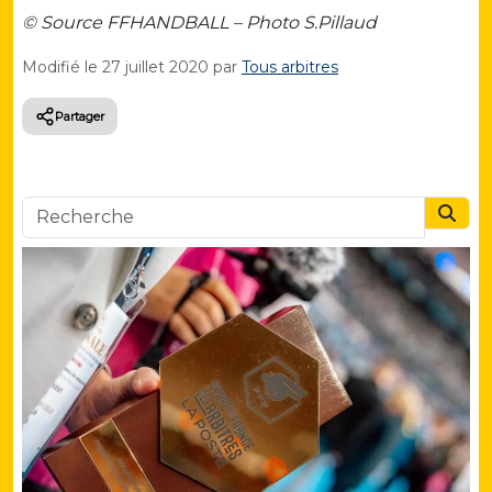
© Source FFHANDBALL – Photo S.Pillaud
Modifié le
27 juillet 2020
par
Tous arbitres
Partager
Searc