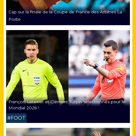
Cap sur la finale de la Coupe de France des Arbitres La
Poste
François Letexier et Clément Turpin sélectionnés pour le
Mondial 2026 !
#FOOT