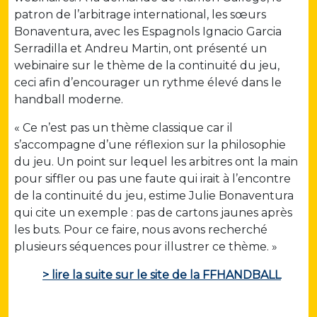
patron de l’arbitrage international, les sœurs
Bonaventura, avec les Espagnols Ignacio Garcia
Serradilla et Andreu Martin, ont présenté un
webinaire sur le thème de la continuité du jeu,
ceci afin d’encourager un rythme élevé dans le
handball moderne.
« Ce n’est pas un thème classique car il
s’accompagne d’une réflexion sur la philosophie
du jeu. Un point sur lequel les arbitres ont la main
pour siffler ou pas une faute qui irait à l’encontre
de la continuité du jeu, estime Julie Bonaventura
qui cite un exemple : pas de cartons jaunes après
les buts. Pour ce faire, nous avons recherché
plusieurs séquences pour illustrer ce thème. »
> lire la suite sur le site de la FFHANDBALL