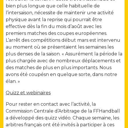
bien plus longue que celle habituelle de
l’intersaison, nécessite de maintenir une activité
physique avant la reprise qui pourrait être
effective dès la fin du mois d’août avec les
premiers matches des coupes européennes.
L’arrêt des compétitions début mars est intervenu
au moment où se présentaient les semaines les
plus denses de la saison. « Assurément la période la
plus chargée avec de nombreux déplacements et
des matches de plus en plus importants. Nous
avons été coupésn en quelque sorte, dans notre
élan. »
Quizz et webinaires
Pour rester en contact avec l’activité, la
Commission Centrale d’Arbitrage de la FFHandball
a développé des quizz vidéo. Chaque semaine, les
arbitres français ont été invités à participer à ces