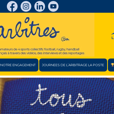
NOTRE ENGAGEMENT
JOURNEES DE L’ARBITRAGE LA POSTE