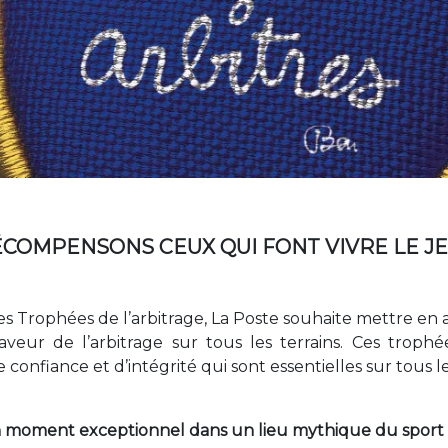
COMPENSONS CEUX QUI FONT VIVRE LE JE
s Trophées de l’arbitrage, La Poste souhaite mettre en ava
veur de l’arbitrage sur tous les terrains. Ces trop
 confiance et d’intégrité qui sont essentielles sur tous le
 moment exceptionnel dans un lieu mythique du sport f